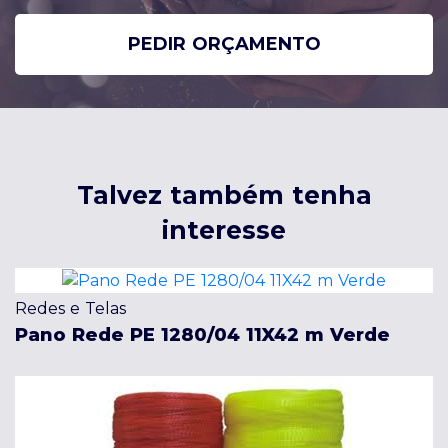
PEDIR ORÇAMENTO
Talvez também tenha
interesse
Redes e Telas
Pano Rede PE 1280/04 11X42 m Verde