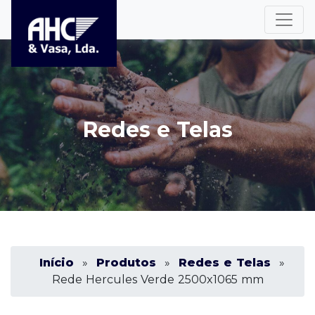
Redes e Telas
Início
»
Produtos
»
Redes e Telas
»
Rede Hercules Verde 2500x1065 mm