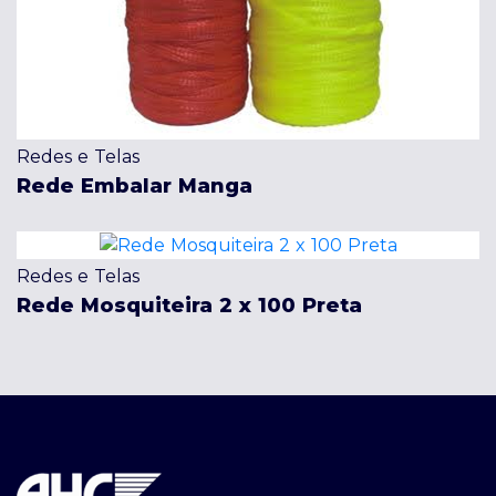
Redes e Telas
Rede Embalar Manga
Redes e Telas
Rede Mosquiteira 2 x 100 Preta