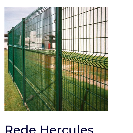
Rede Hercules