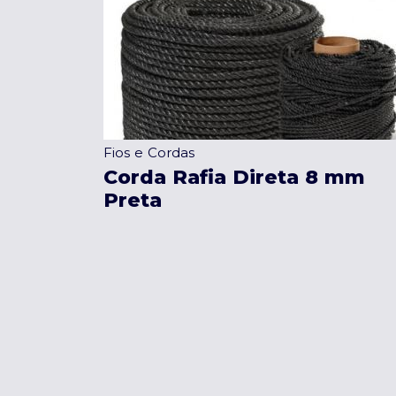
Fios e Cordas
Corda Rafia Direta 8 mm
Preta