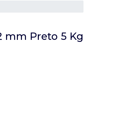
 2 mm Preto 5 Kg