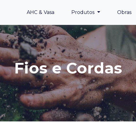
AHC & Vasa
Produtos
Obras
Fios e Cordas