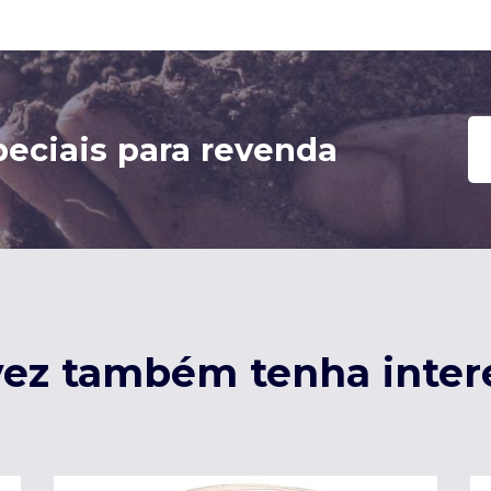
eciais para revenda
vez também tenha inter