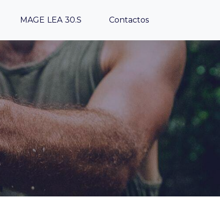
MAGE LEA 30.S
Contactos