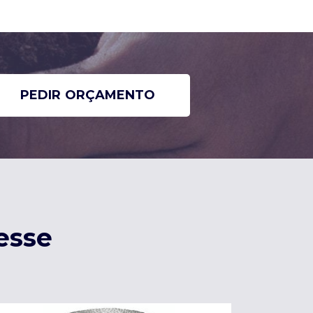
PEDIR ORÇAMENTO
esse